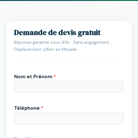
Demande de devis gratuit
Réponse garantie sous 48h · Sans engagement ·
Déplacement offert en Moselle
Nom et Prénom
*
Téléphone
*