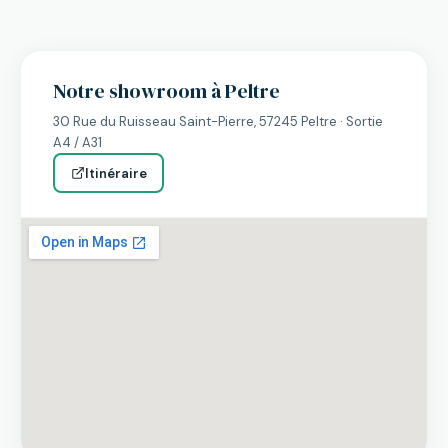
Notre showroom à Peltre
30 Rue du Ruisseau Saint-Pierre, 57245 Peltre · Sortie
A4 / A31
Itinéraire