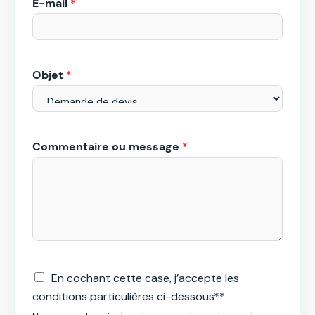
E-mail
*
Objet
*
Commentaire ou message
*
En cochant cette case, j’accepte les
conditions particulières ci-dessous**