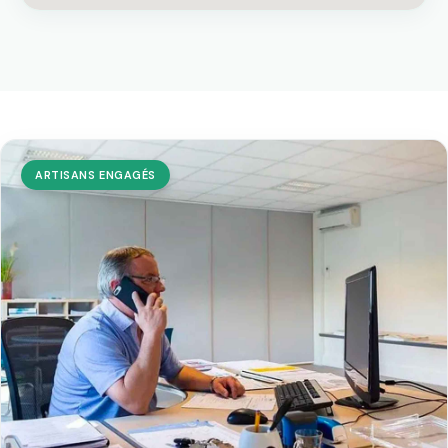
ARTISANS ENGAGÉS