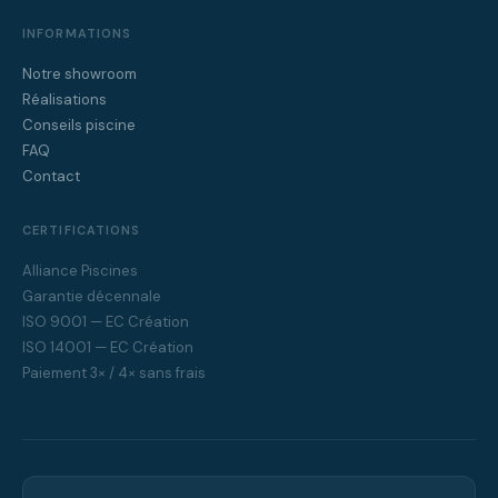
INFORMATIONS
Notre showroom
Réalisations
Conseils piscine
FAQ
Contact
CERTIFICATIONS
Alliance Piscines
Garantie décennale
ISO 9001 — EC Création
ISO 14001 — EC Création
Paiement 3× / 4× sans frais