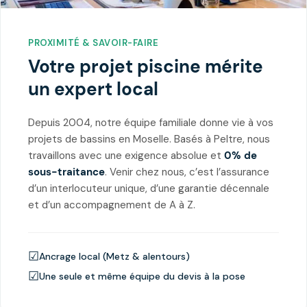
PROXIMITÉ & SAVOIR-FAIRE
Votre projet piscine mérite
un expert local
Depuis 2004, notre équipe familiale donne vie à vos
projets de bassins en Moselle. Basés à Peltre, nous
travaillons avec une exigence absolue et
0% de
sous-traitance
. Venir chez nous, c’est l’assurance
d’un interlocuteur unique, d’une garantie décennale
et d’un accompagnement de A à Z.
☑
Ancrage local (Metz & alentours)
☑
Une seule et même équipe du devis à la pose