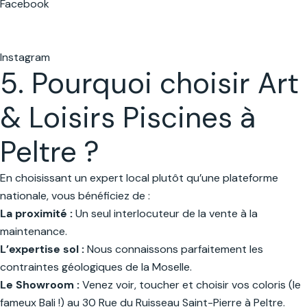
Facebook
Instagram
5. Pourquoi choisir Art
& Loisirs Piscines à
Peltre ?
En choisissant un expert local plutôt qu’une plateforme
nationale, vous bénéficiez de :
La proximité :
Un seul interlocuteur de la vente à la
maintenance.
L’expertise sol :
Nous connaissons parfaitement les
contraintes géologiques de la Moselle.
Le Showroom :
Venez voir, toucher et choisir vos coloris (le
fameux Bali !) au 30 Rue du Ruisseau Saint-Pierre à Peltre.