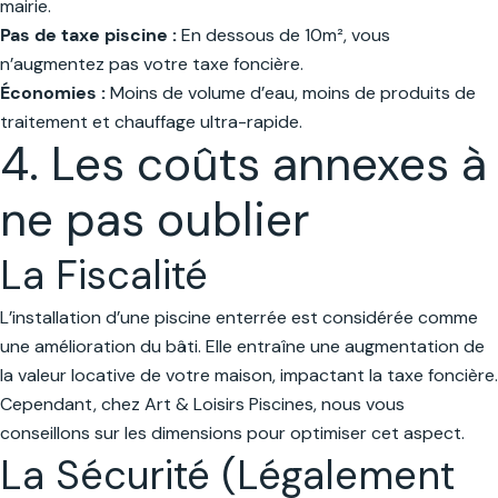
mairie.
Pas de taxe piscine :
En dessous de 10m², vous
n’augmentez pas votre taxe foncière.
Économies :
Moins de volume d’eau, moins de produits de
traitement et chauffage ultra-rapide.
4. Les coûts annexes à
ne pas oublier
La Fiscalité
L’installation d’une piscine enterrée est considérée comme
une amélioration du bâti. Elle entraîne une augmentation de
la valeur locative de votre maison, impactant la taxe foncière.
Cependant, chez Art & Loisirs Piscines, nous vous
conseillons sur les dimensions pour optimiser cet aspect.
La Sécurité (Légalement