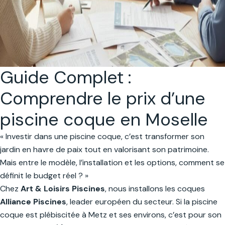
Guide Complet :
Comprendre le prix d’une
piscine coque en Moselle
« Investir dans une piscine coque, c’est transformer son
jardin en havre de paix tout en valorisant son patrimoine.
Mais entre le modèle, l’installation et les options, comment se
définit le budget réel ? »
Chez
Art & Loisirs Piscines
, nous installons les coques
Alliance Piscines
, leader européen du secteur. Si la piscine
coque est plébiscitée à Metz et ses environs, c’est pour son