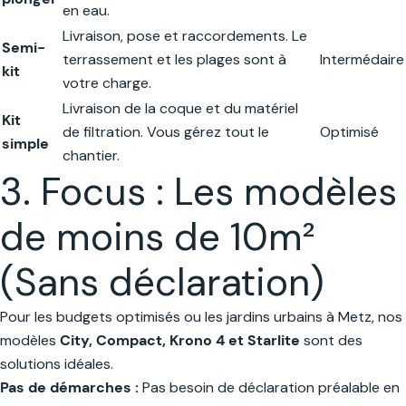
en eau.
Livraison, pose et raccordements. Le
Semi-
terrassement et les plages sont à
Intermédaire
kit
votre charge.
Livraison de la coque et du matériel
Kit
de filtration. Vous gérez tout le
Optimisé
simple
chantier.
3. Focus : Les modèles
de moins de 10m²
(Sans déclaration)
Pour les budgets optimisés ou les jardins urbains à Metz, nos
modèles
City, Compact, Krono 4 et Starlite
sont des
solutions idéales.
Pas de démarches :
Pas besoin de déclaration préalable en