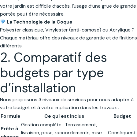
votre jardin est difficile d’accès, l’usage d’une grue de grande
portée peut être nécessaire.
La Technologie de la Coque
Polyester classique, Vinylester (anti-osmose) ou Acrylique ?
Chaque matériau offre des niveaux de garantie et de finitions
différents.
2. Comparatif des
budgets par type
d’installation
Nous proposons 3 niveaux de services pour nous adapter à
votre budget et à votre implication dans les travaux :
Formule
Ce qui est inclus
Budget
Gestion complète : Terrassement,
Prête à
livraison, pose, raccordements, mise
Conséquent
plonger