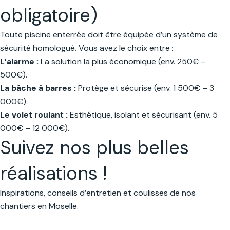
obligatoire)
Toute piscine enterrée doit être équipée d’un système de
sécurité homologué. Vous avez le choix entre :
L’alarme :
La solution la plus économique (env. 250€ –
500€).
La bâche à barres :
Protège et sécurise (env. 1 500€ – 3
000€).
Le volet roulant :
Esthétique, isolant et sécurisant (env. 5
000€ – 12 000€).
Suivez nos plus belles
réalisations !
Inspirations, conseils d’entretien et coulisses de nos
chantiers en Moselle.