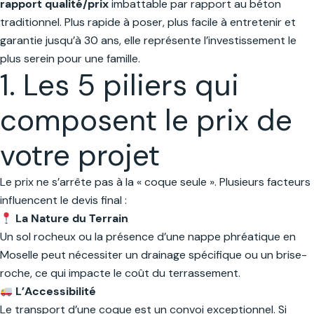
rapport qualité/prix
imbattable par rapport au béton
traditionnel. Plus rapide à poser, plus facile à entretenir et
garantie jusqu’à 30 ans, elle représente l’investissement le
plus serein pour une famille.
1. Les 5 piliers qui
composent le prix de
votre projet
Le prix ne s’arrête pas à la « coque seule ». Plusieurs facteurs
influencent le devis final :
La Nature du Terrain
Un sol rocheux ou la présence d’une nappe phréatique en
Moselle peut nécessiter un drainage spécifique ou un brise-
roche, ce qui impacte le coût du terrassement.
L’Accessibilité
Le transport d’une coque est un convoi exceptionnel. Si