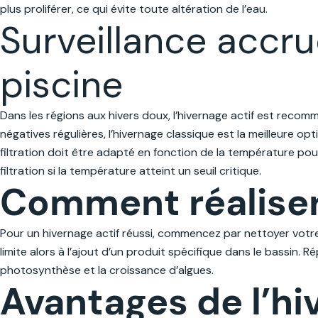
plus proliférer, ce qui évite toute altération de l’eau.
Surveillance accru
piscine
Dans les régions aux hivers doux, l’hivernage actif est recom
négatives régulières, l’hivernage classique est la meilleure op
filtration doit être adapté en fonction de la température pou
filtration si la température atteint un seuil critique.
Comment réaliser 
Pour un hivernage actif réussi, commencez par nettoyer votre 
limite alors à l’ajout d’un produit spécifique dans le bassin. 
photosynthèse et la croissance d’algues.
Avantages de l’hi